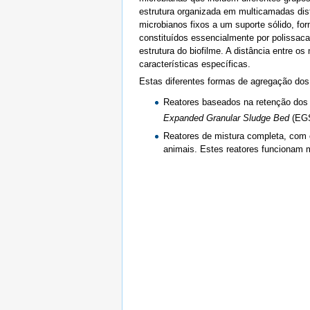
estrutura organizada em multicamadas dis
microbianos fixos a um suporte sólido, fo
constituídos essencialmente por polissaca
estrutura do biofilme. A distância entre 
características específicas.
Estas diferentes formas de agregação dos 
Reatores baseados na retenção dos
Expanded Granular Sludge Bed
(EG
Reatores de mistura completa, com 
animais. Estes reatores funcionam 