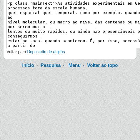
Voltar para
Deposição de argilas
.
Início
·
Pesquisa
·
Menu
·
Voltar ao topo