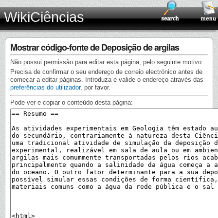
WikiCiências
Mostrar código-fonte de Deposição de argilas
Não possui permissão para editar esta página, pelo seguinte motivo:
Precisa de confirmar o seu endereço de correio electrónico antes de
começar a editar páginas. Introduza e valide o endereço através das
preferências do utilizador
, por favor.
Pode ver e copiar o conteúdo desta página: