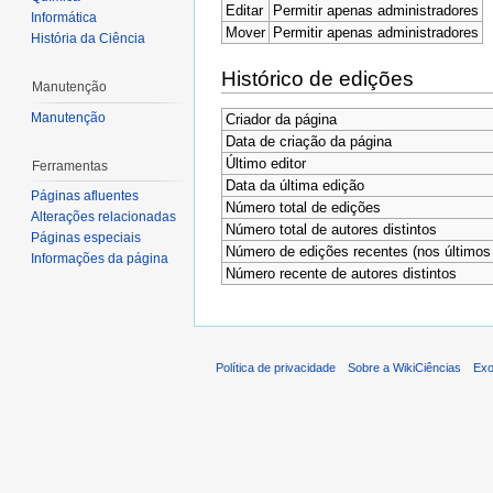
Editar
Permitir apenas administradores
Informática
Mover
Permitir apenas administradores
História da Ciência
Histórico de edições
Manutenção
Manutenção
Criador da página
Data de criação da página
Último editor
Ferramentas
Data da última edição
Páginas afluentes
Número total de edições
Alterações relacionadas
Número total de autores distintos
Páginas especiais
Número de edições recentes (nos últimos 
Informações da página
Número recente de autores distintos
Política de privacidade
Sobre a WikiCiências
Exo