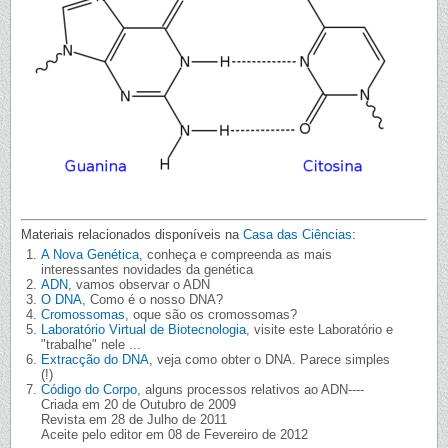
Materiais relacionados disponíveis na
Casa das Ciências
:
A Nova Genética
, conheça e compreenda as mais
interessantes novidades da genética
ADN
, vamos observar o ADN
O DNA
, Como é o nosso DNA?
Cromossomas
, oque são os cromossomas?
Laboratório Virtual de Biotecnologia
, visite este Laboratório e
"trabalhe" nele ...
Extracção do DNA
, veja como obter o DNA. Parece simples
(!)
Código do Corpo
, alguns processos relativos ao ADN----
Criada em 20 de Outubro de 2009
Revista em 28 de Julho de 2011
Aceite pelo editor em 08 de Fevereiro de 2012