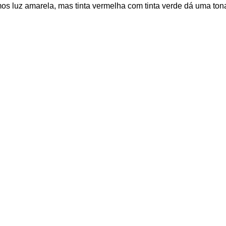
mos luz amarela, mas tinta vermelha com tinta verde dá uma t