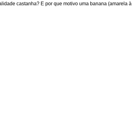
onalidade castanha? E por que motivo uma banana (amarela à