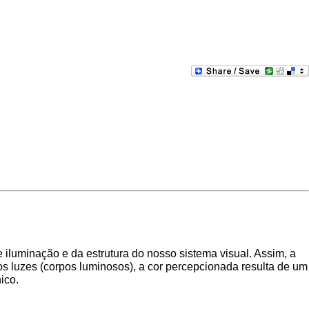
 iluminação e da estrutura do nosso sistema visual. Assim, a
os luzes (corpos luminosos), a cor percepcionada resulta de um
ico.