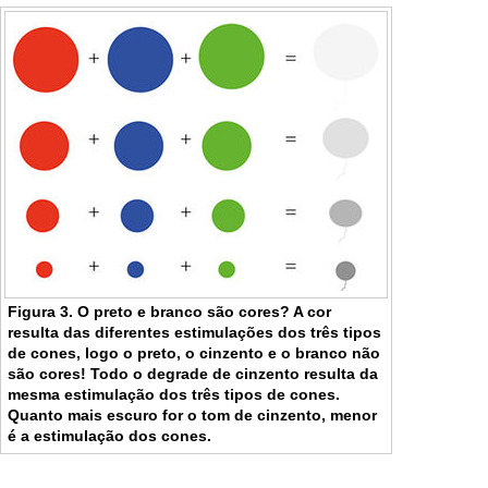
Figura 3. O preto e branco são cores? A cor
resulta das diferentes estimulações dos três tipos
de cones, logo o preto, o cinzento e o branco não
são cores! Todo o degrade de cinzento resulta da
mesma estimulação dos três tipos de cones.
Quanto mais escuro for o tom de cinzento, menor
é a estimulação dos cones.