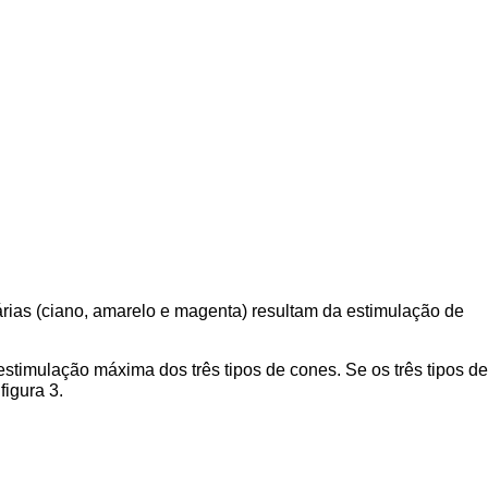
rias (ciano, amarelo e magenta) resultam da estimulação de
estimulação máxima dos três tipos de cones. Se os três tipos de
figura 3.