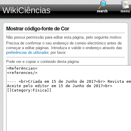
WikiCiências
Mostrar código-fonte de Cor
Não possui permissão para editar esta página, pelo seguinte motivo:
Precisa de confirmar o seu endereço de correio electrónico antes de
começar a editar páginas. Introduza e valide o endereço através das
preferências do utilizador
, por favor.
Pode ver e copiar o conteúdo desta página: