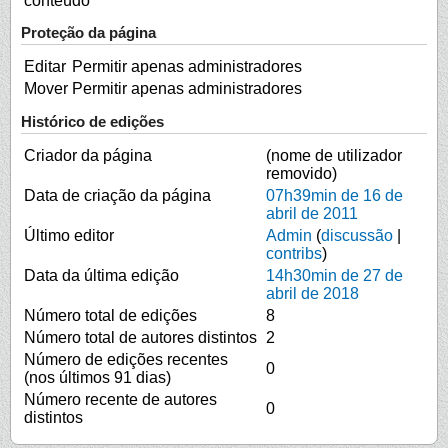
conteúdo
Proteção da página
Editar
Permitir apenas administradores
Mover
Permitir apenas administradores
Histórico de edições
Criador da página
(nome de utilizador
removido)
Data de criação da página
07h39min de 16 de
abril de 2011
Último editor
Admin
(
discussão
|
contribs
)
Data da última edição
14h30min de 27 de
abril de 2018
Número total de edições
8
Número total de autores distintos
2
Número de edições recentes
0
(nos últimos 91 dias)
Número recente de autores
0
distintos