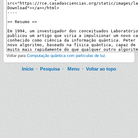
Voltar para
Computação quântica com partículas de luz
.
Início
·
Pesquisa
·
Menu
·
Voltar ao topo