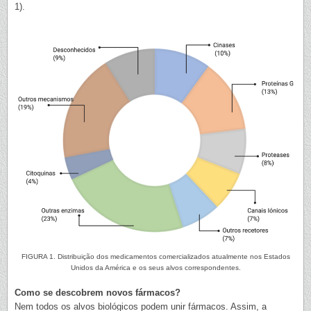
1).
FIGURA 1. Distribuição dos medicamentos comercializados atualmente nos Estados
Unidos da América e os seus alvos correspondentes.
Como se descobrem novos fármacos?
Nem todos os alvos biológicos podem unir fármacos. Assim, a