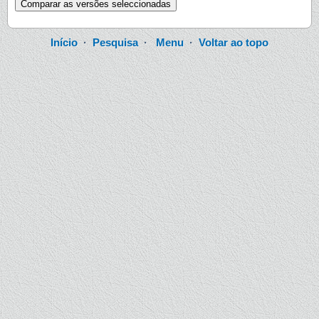
Início
·
Pesquisa
·
Menu
·
Voltar ao topo