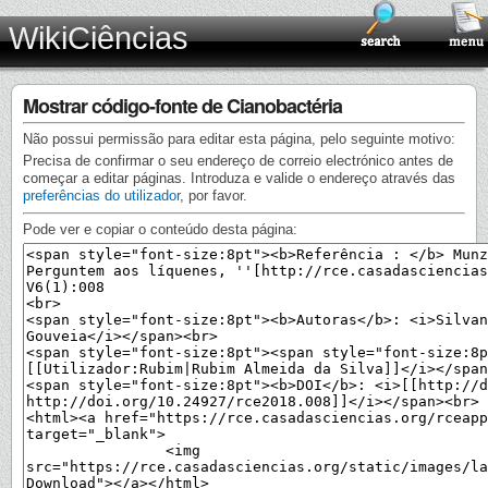
WikiCiências
Mostrar código-fonte de Cianobactéria
Não possui permissão para editar esta página, pelo seguinte motivo:
Precisa de confirmar o seu endereço de correio electrónico antes de
começar a editar páginas. Introduza e valide o endereço através das
preferências do utilizador
, por favor.
Pode ver e copiar o conteúdo desta página: