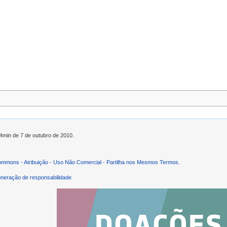
34min de 7 de outubro de 2010.
ommons - Atribuição - Uso Não Comercial - Partilha nos Mesmos Termos
.
neração de responsabilidade