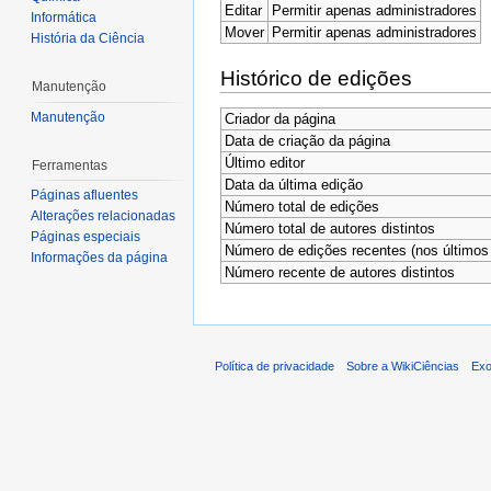
Editar
Permitir apenas administradores
Informática
Mover
Permitir apenas administradores
História da Ciência
Histórico de edições
Manutenção
Manutenção
Criador da página
Data de criação da página
Último editor
Ferramentas
Data da última edição
Páginas afluentes
Número total de edições
Alterações relacionadas
Número total de autores distintos
Páginas especiais
Número de edições recentes (nos últimos 
Informações da página
Número recente de autores distintos
Política de privacidade
Sobre a WikiCiências
Exo