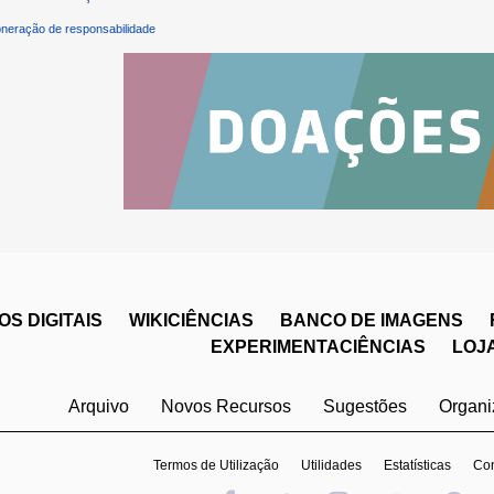
neração de responsabilidade
S DIGITAIS
WIKICIÊNCIAS
BANCO DE IMAGENS
EXPERIMENTACIÊNCIAS
LOJ
Arquivo
Novos Recursos
Sugestões
Organ
Termos de Utilização
Utilidades
Estatísticas
Con