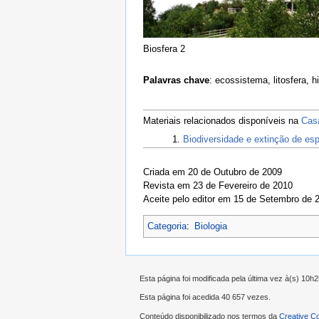
Biosfera 2
Palavras chave
: ecossistema, litosfera, 
Materiais relacionados disponíveis na
Cas
Biodiversidade e extinção de es
Criada em 20 de Outubro de 2009
Revista em 23 de Fevereiro de 2010
Aceite pelo editor em 15 de Setembro de 
Categoria
:
Biologia
Esta página foi modificada pela última vez à(s) 10h
Esta página foi acedida 40 657 vezes.
Conteúdo disponibilizado nos termos da
Creative C