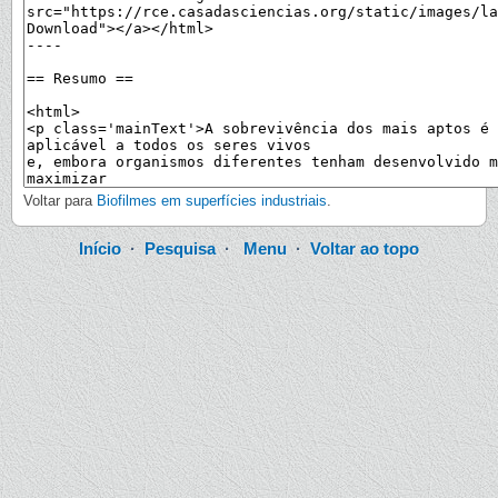
Voltar para
Biofilmes em superfícies industriais
.
Início
·
Pesquisa
·
Menu
·
Voltar ao topo