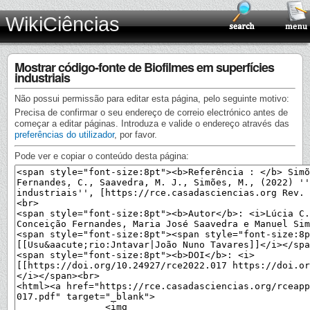
WikiCiências
Mostrar código-fonte de Biofilmes em superfícies
industriais
Não possui permissão para editar esta página, pelo seguinte motivo:
Precisa de confirmar o seu endereço de correio electrónico antes de
começar a editar páginas. Introduza e valide o endereço através das
preferências do utilizador
, por favor.
Pode ver e copiar o conteúdo desta página: