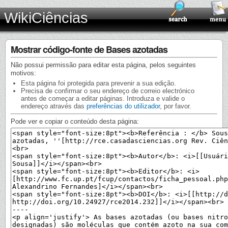
WikiCiências
Mostrar código-fonte de Bases azotadas
Não possui permissão para editar esta página, pelos seguintes
motivos:
Esta página foi protegida para prevenir a sua edição.
Precisa de confirmar o seu endereço de correio electrónico
antes de começar a editar páginas. Introduza e valide o
endereço através das
preferências do utilizador
, por favor.
Pode ver e copiar o conteúdo desta página: