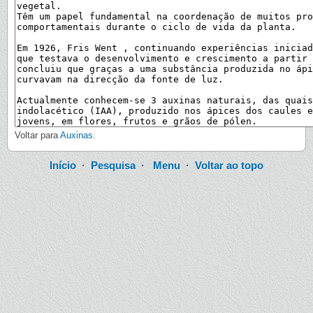
Voltar para
Auxinas
.
Início
·
Pesquisa
·
Menu
·
Voltar ao topo