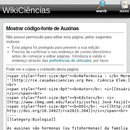
WikiCiências
Mostrar código-fonte de Auxinas
Não possui permissão para editar esta página, pelos seguintes
motivos:
Esta página foi protegida para prevenir a sua edição.
Precisa de confirmar o seu endereço de correio electrónico
antes de começar a editar páginas. Introduza e valide o
endereço através das
preferências do utilizador
, por favor.
Pode ver e copiar o conteúdo desta página: