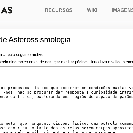
RECURSOS
WIKI
IMAGEN
 de Asterossismologia
ina, pelo seguinte motivo:
rreio electrónico antes de começar a editar páginas. Introduza e valide o en
: