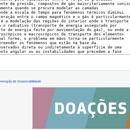
neração de responsabilidade