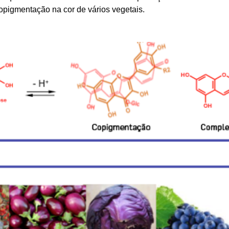
copigmentação na cor de vários vegetais.