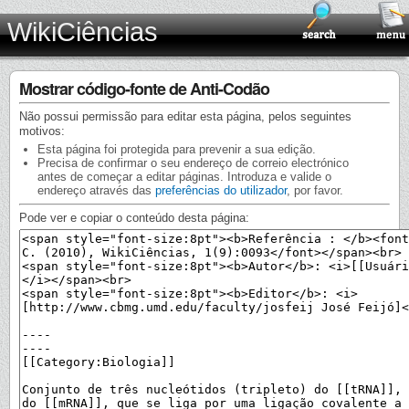
WikiCiências
Mostrar código-fonte de Anti-Codão
Não possui permissão para editar esta página, pelos seguintes
motivos:
Esta página foi protegida para prevenir a sua edição.
Precisa de confirmar o seu endereço de correio electrónico
antes de começar a editar páginas. Introduza e valide o
endereço através das
preferências do utilizador
, por favor.
Pode ver e copiar o conteúdo desta página: