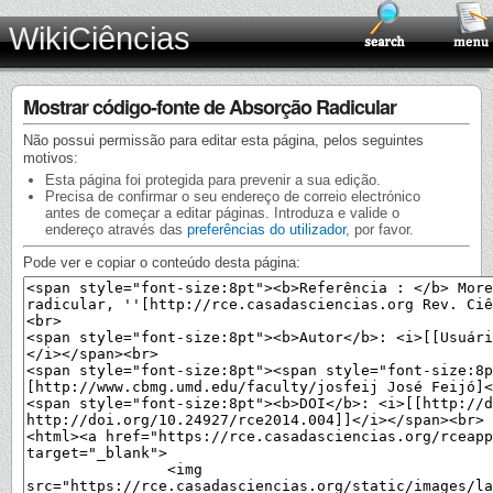
WikiCiências
Mostrar código-fonte de Absorção Radicular
Não possui permissão para editar esta página, pelos seguintes
motivos:
Esta página foi protegida para prevenir a sua edição.
Precisa de confirmar o seu endereço de correio electrónico
antes de começar a editar páginas. Introduza e valide o
endereço através das
preferências do utilizador
, por favor.
Pode ver e copiar o conteúdo desta página: