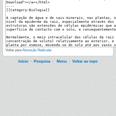
Voltar para
Absorção Radicular
.
Início
·
Pesquisa
·
Menu
·
Voltar ao topo