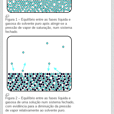
Figura 1 – Equilíbrio entre as fases líquida e
gasosa do solvente puro após atingir-se a
pressão de vapor de saturação, num sistema
fechado.
Figura 2 – Equilíbrio entre as fases líquida e
gasosa de uma solução num sistema fechado,
com evidência para a diminuição da pressão
de vapor relativamente ao solvente puro.