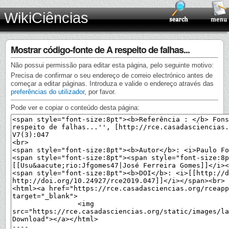
WikiCiências
Mostrar código-fonte de A respeito de falhas...
Não possui permissão para editar esta página, pelo seguinte motivo:
Precisa de confirmar o seu endereço de correio electrónico antes de
começar a editar páginas. Introduza e valide o endereço através das
preferências do utilizador
, por favor.
Pode ver e copiar o conteúdo desta página: