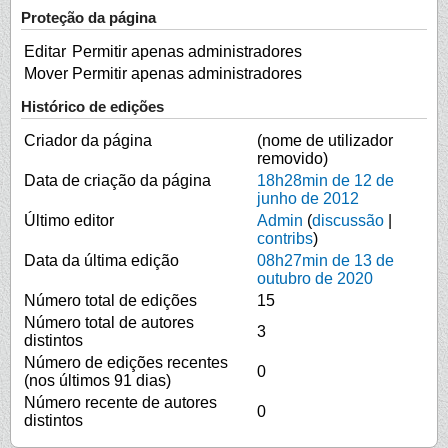
Proteção da página
Editar
Permitir apenas administradores
Mover
Permitir apenas administradores
Histórico de edições
Criador da página
(nome de utilizador
removido)
Data de criação da página
18h28min de 12 de
junho de 2012
Último editor
Admin
(
discussão
|
contribs
)
Data da última edição
08h27min de 13 de
outubro de 2020
Número total de edições
15
Número total de autores
3
distintos
Número de edições recentes
0
(nos últimos 91 dias)
Número recente de autores
0
distintos