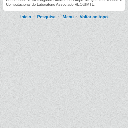
Computacional do Laboratório Associado REQUIMTE.
Início
·
Pesquisa
·
Menu
·
Voltar ao topo