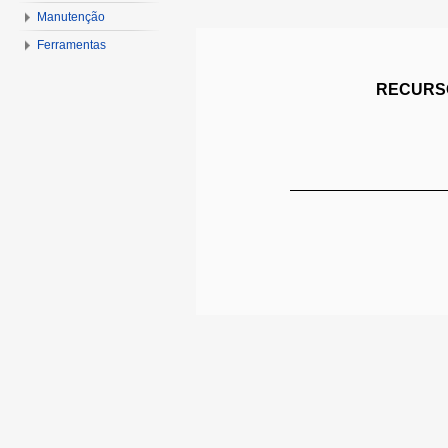
Manutenção
Ferramentas
RECURSO