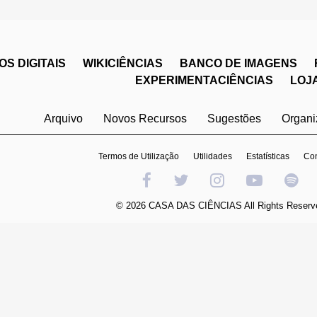
S DIGITAIS
WIKICIÊNCIAS
BANCO DE IMAGENS
EXPERIMENTACIÊNCIAS
LOJ
Arquivo
Novos Recursos
Sugestões
Organ
Termos de Utilização
Utilidades
Estatísticas
Con
© 2026 CASA DAS CIÊNCIAS All Rights Reserv